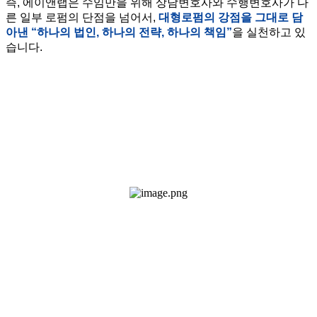
즉, 에이앤랩은 수임만을 위해 상담변호사와 수행변호사가 다
른 일부 로펌의 단점을 넘어서,
대형로펌의 강점을 그대로 담
아낸 “하나의 법인, 하나의 전략, 하나의 책임”
을 실천하고 있
습니다.