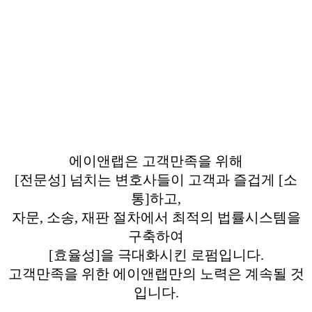
에이앤랩은 고객만족을 위해
[전문성] 넘치는 변호사들이 고객과 즐겁게 [소
통]하고,
자문, 소송, 재판 절차에서 최적의 법률시스템을
구축하여
[효율성]을 극대화시킨 로펌입니다.
고객만족을 위한 에이앤랩만의 노력은 계속될 것
입니다.